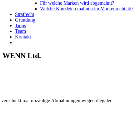
Für welche Marken wird abgemahnt?
Welche Kanzleien mahnen im Markenrecht ab?
Strafrecht
Gründung
Tipps
Team
Kontakt
WENN Ltd.
 verschickt u.a. unzählige Abmahnungen wegen illegaler