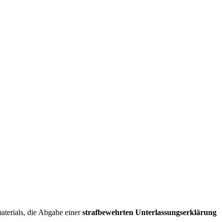
terials, die Abgabe einer
strafbewehrten Unterlassungserklärung