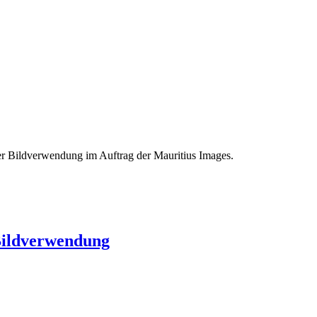
er Bildverwendung im Auftrag der Mauritius Images.
Bildverwendung