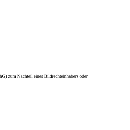
hG) zum Nachteil eines Bildrechteinhabers oder