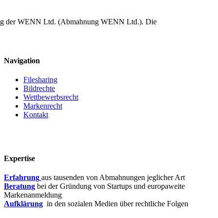
uftrag der WENN Ltd. (Abmahnung WENN Ltd.). Die
Navigation
Filesharing
Bildrechte
Wettbewerbsrecht
Markenrecht
Kontakt
Expertise
Erfahrung
aus tausenden von Abmahnungen jeglicher Art
Beratung
bei der Gründung von Startups und europaweite
Markenanmeldung
Aufklärung
in den sozialen Medien über rechtliche Folgen